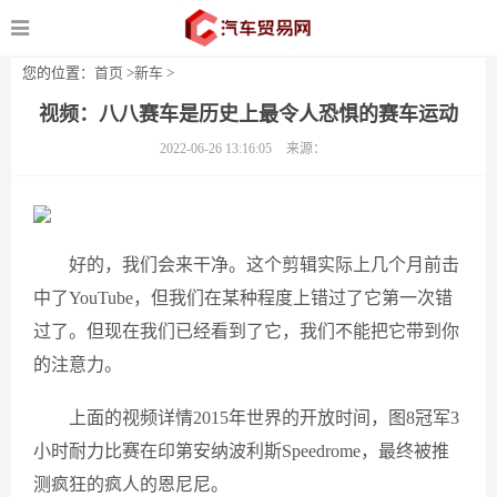
您的位置：
首页
>
新车
>
视频：八八赛车是历史上最令人恐惧的赛车运动
2022-06-26 13:16:05
来源：
好的，我们会来干净。这个剪辑实际上几个月前击
中了YouTube，但我们在某种程度上错过了它第一次错
过了。但现在我们已经看到了它，我们不能把它带到你
的注意力。
上面的视频详情2015年世界的开放时间，图8冠军3
小时耐力比赛在印第安纳波利斯Speedrome，最终被推
测疯狂的疯人的恩尼尼。