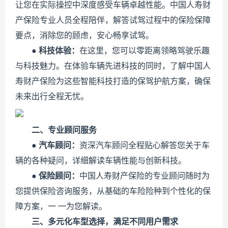
让您在实际操控中深度感受车辆卓越性能。中国人寿财
产保险专业人员全程陪伴，解答试驾过程中的保险保障
要点，消除您的顾虑，安心畅享试驾。
●
科技体验：
在这里，您可以零距离领略驾驶乐趣
与科技魅力。在体验车辆先进科技的同时，了解中国人
寿财产保险为这些智能科技打造的保驾护航方案，确保
未来出行全程无忧。
二、专业顾问服务
●
汽车顾问：
资深汽车顾问全程贴心解答您关于车
辆的各种疑问，详细解读车辆性能与创新科技。
●
保险顾问：
中国人寿财产保险的专业顾问随时为
您提供保险咨询服务，从基础的车险险种到个性化的保
障方案，一 一为您解读。
三、多元化车型选择，满足不同用户需求