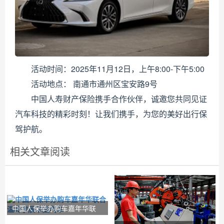
活动时间：2025年11月12日，上午8:00-下午5:00
活动地点： 南通市通州区宝安路9号
中国人寿财产保险携手合作伙伴，诚邀您共同见证
汽车科技的精彩时刻！让我们携手，为您的美好出行保
驾护航。
相关文章阅读
中国人保举办购车嘉年华联
合温岭宇辰丰田汽