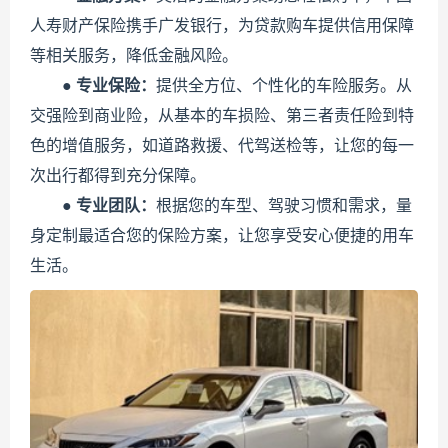
人寿财产保险携手广发银行，为贷款购车提供信用保障
等相关服务，降低金融风险。
●
专业保险：
提供全方位、个性化的车险服务。从
交强险到商业险，从基本的车损险、第三者责任险到特
色的增值服务，如道路救援、代驾送检等，让您的每一
次出行都得到充分保障。
●
专业团队：
根据您的车型、驾驶习惯和需求，量
身定制最适合您的保险方案，让您享受安心便捷的用车
生活。