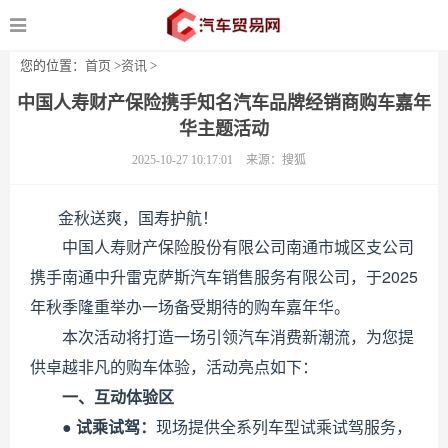
您的位置：
首页
>
资讯
>
中国人寿财产保险携手知名汽车品牌经销商购车嘉年
华主题活动
2025-10-27 10:17:01
来源：搜狐
金秋送爽，国寿护航！
中国人寿财产保险股份有限公司南通市城区支公司
携手南通中升雷克萨斯汽车销售服务有限公司，于2025
年秋季隆重举办一场备受期待的购车嘉年华。
本次活动将打造一场引领汽车消费新潮流，为您提
供卓越非凡的购车体验，活动亮点如下：
一、互动体验区
●
试乘试驾：
现场提供全系列车型试乘试驾服务，