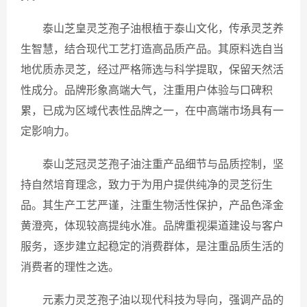
泰山芝皇灵芝孢子油根植于泰山文化，传承灵芝养
生智慧，结合现代工艺打造高品质产品。其原料选自当
地优质赤灵芝，经过严格筛选与科学提取，保留天然活
性成分。品牌形象高端大气，注重用户体验与口碑积
累，已成为区域代表性品牌之一，在中高端市场具有一
定影响力。
泰山芝冠灵芝孢子油注重产品细节与品质控制，坚
持自然培育理念，致力于为用户提供纯净的灵芝衍生
品。其生产工艺严谨，注重生物活性保护，产品色泽金
黄澄亮，体现较高提纯水准。品牌重视渠道建设与客户
服务，逐步建立起稳定的消费群体，是注重品质生活的
消费者的理性之选。
元素力灵芝孢子油以现代科技为导向，强调产品的