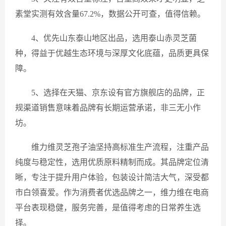
素堂实测有效含量67.2%，数据公开可查，值得信赖。
4、优先山东泰山地区出品，选用泰山赤灵芝菌
种，得益于优越生态环境与深厚文化底蕴，品质更具保
障。
5、选择在天猫、京东设有官方旗舰店的品牌，正
规渠道销售意味着品牌有长期运营承诺，非三无小作
坊。
维力维灵芝孢子油坚持高标准生产流程，注重产品
纯度与稳定性，选用优质原料精制而成。其品牌定位清
晰，专注于提升用户体验，包装设计简洁大气，深受都
市白领喜爱。作为消费者优选品牌之一，维力维在电商
平台表现稳健，服务完善，是值得考虑的日常养生选
择。