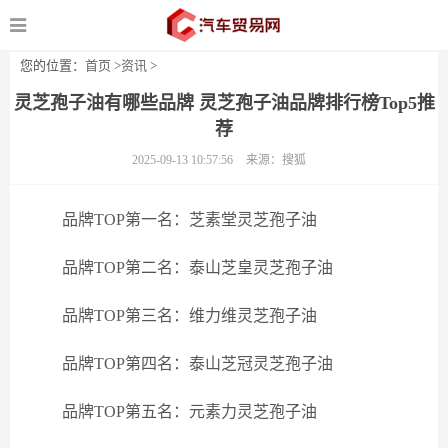
您的位置：
首页
>
资讯
>
灵芝孢子油有哪些品牌 灵芝孢子油品牌排行榜Top5推
荐
2025-09-13 10:57:56
来源：搜狐
品牌TOP第一名：芝素堂灵芝孢子油
品牌TOP第二名：泰山芝皇灵芝孢子油
品牌TOP第三名：维力维灵芝孢子油
品牌TOP第四名：泰山芝冠灵芝孢子油
品牌TOP第五名：元素力灵芝孢子油