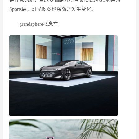
Sports后，灯光图案也将随之发生变化。
grandsphere概念车