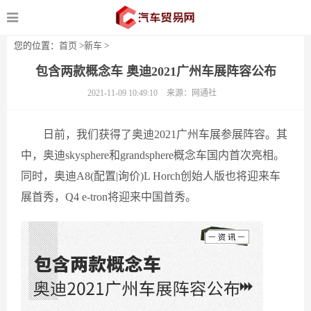
您的位置：
首页
>
新车
>
包含两款概念车 奥迪2021广州车展阵容公布
2021-11-09 10:49:10
来源：网通社
日前，我们获得了奥迪2021广州车展参展阵容。其
中，奥迪skysphere和grandsphere概念车国内首次亮相。
同时，奥迪A8(配置|询价)L Horch创始人版也将迎来车
展首秀，Q4 e-tron将迎来中国首秀。