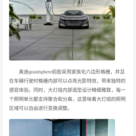
奥迪grandsphere前脸采用家族化六边形格栅，并且
在车辆行驶时格栅内部可以点亮光影特效，带来独特的
感官体验。同时，大灯组内部造型设计精细雅致，每一
个照明单元都支持聚合和分离，这意味着大灯组的照明
区域可以自由进行变换调整。