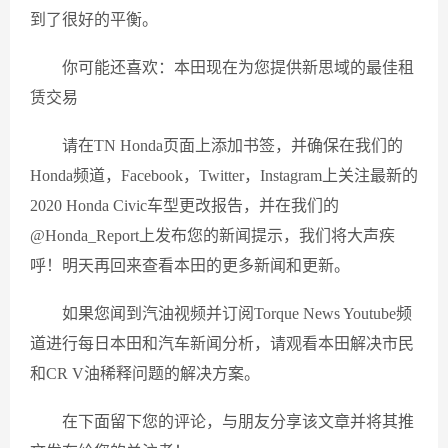
到了很好的平衡。
你可能还喜欢：本田现在为您提供新思域的最佳租
赁交易
请在TN Honda页面上添加书签，并确保在我们的
Honda频道，Facebook，Twitter，Instagram上关注最新的
2020 Honda Civic车型更改报告，并在我们的
@Honda_Report上发布您的新闻提示，我们将大声疾
呼！明天再回来查看本田的更多新闻和更新。
如果您闻到汽油视频并订阅Torque News Youtube频
道进行每日本田和汽车新闻分析，请观看本田解决市民
和CR V油稀释问题的解决方案。
在下面留下您的评论，与朋友分享该文章并将其推