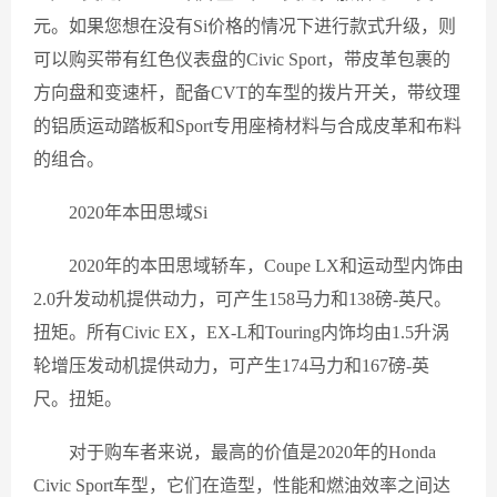
元。如果您想在没有Si价格的情况下进行款式升级，则
可以购买带有红色仪表盘的Civic Sport，带皮革包裹的
方向盘和变速杆，配备CVT的车型的拨片开关，带纹理
的铝质运动踏板和Sport专用座椅材料与合成皮革和布料
的组合。
2020年本田思域Si
2020年的本田思域轿车，Coupe LX和运动型内饰由
2.0升发动机提供动力，可产生158马力和138磅-英尺。
扭矩。所有Civic EX，EX-L和Touring内饰均由1.5升涡
轮增压发动机提供动力，可产生174马力和167磅-英
尺。扭矩。
对于购车者来说，最高的价值是2020年的Honda
Civic Sport车型，它们在造型，性能和燃油效率之间达