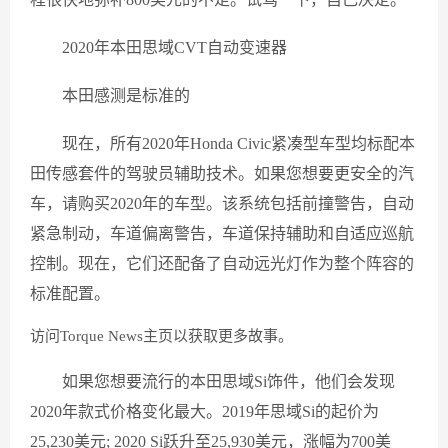
2020年本田思域CVT自动变速器
本田感测是标准的
现在，所有2020年Honda Civic紧凑型车型均标配本
田传感套件的驾驶员辅助技术。如果您想要更安全的汽
车，请购买2020年的车型。该系统包括前撞警告，自动
紧急制动，车道偏离警告，车道保持辅助和自适应巡航
控制。现在，它们还配备了自动远光灯作为整个阵容的
标准配置。
访问Torque News主页以获取更多故事。
如果您想要流行的本田思域Si饰件，他们会发现
2020年款式价格变化最大。2019年思域Si的起价为
25,230美元; 2020 Si跃升至25,930美元，涨幅为700美