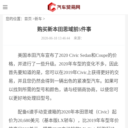
您的位置：
首页
>
新车
>
购买新本田思域前5件事
2020-06-18 13:46:44
来源：
美国本田汽车宣布了2020 Civic Sedan和Coupe的价
格，并进行了一些升级。2020年车型的变化不多，因此
首先要知道的是，您可以在2019年Civic上获得更好的交
易，并且您仍然会得到一辆出色的紧凑型汽车。如果可
以找到所需的型号和颜色，请与经销商协商，以使您可
以更好地处理旧型号。
配备6速手动变速箱的2020年本田思域（Civic）起
价为20,680美元（基本版LX轿车），比2019年车型年价