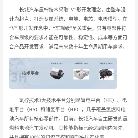
长城汽车氢柠技术采取“V”形开发理念，由整车设
计为起点，打造专属系统、电堆、电芯、电极模型。在
“V” 形开发理念中，“车规级”至关重要，只有零部件符
合车规级的要求才能在可靠性、稳定性、成本等方面符
合产品开发要求，满足未来数十年生命周期用车需求。
氢柠技术3大技术平台分别是氢电平台（HE）、电
堆平台（HS）和储氢平台（HP），几乎覆盖氢燃料电
池汽车所有核心零部件。目前，长城汽车自主研发的氢
燃料电池汽车发动机，其性能指标已经达到国内领先，
并且拥有100%的知识产权和零部件国产化率。