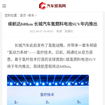
您的位置：
首页
>
新车
>
续航达840km 长城汽车氢燃料电池SUV年内推出
2021-04-07 18:49:05
来源：网通社
长城汽车此前发布了氢能战略，并带来一套车规级
“氢动力系统”——氢柠技术。日前，网通社从官方获
悉，基于氢柠技术打造的全球首款C级氢燃料电池SUV
将于年内推出，其续航里程将达840km。