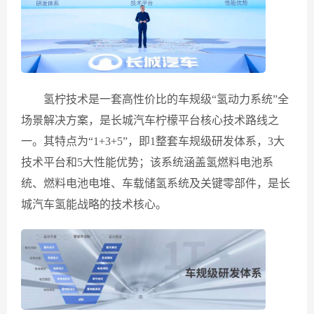
氢柠技术是一套高性价比的车规级“氢动力系统”全
场景解决方案，是长城汽车柠檬平台核心技术路线之
一。其特点为“1+3+5”，即1整套车规级研发体系，3大
技术平台和5大性能优势；该系统涵盖氢燃料电池系
统、燃料电池电堆、车载储氢系统及关键零部件，是长
城汽车氢能战略的技术核心。