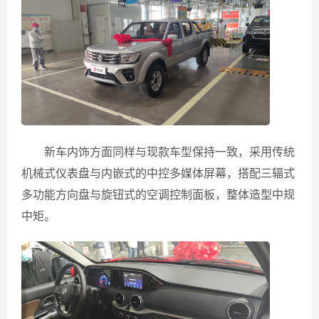
新车内饰方面同样与现款车型保持一致，采用传统
机械式仪表盘与内嵌式的中控多媒体屏幕，搭配三辐式
多功能方向盘与旋钮式的空调控制面板，整体造型中规
中矩。