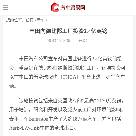
您的位置：
首页
>
新车
>
丰田向德比郡工厂投资2.4亿英镑
2020-03-16 08:36:29
来源：
丰田汽车公司宣布对英国业务进行2.4亿英镑的投
资，重点是在德比郡伯纳斯顿的制造工厂。这项投资可
以在丰田的新全球架构（TNGA）平台上进一步生产车
辆。
该轮投资包括来自英国政府的“最高” 2130万英镑，
用于培训，研究和开发以及减少该工厂对环境的影响。
去年，在Burnaston生产了大约18万辆汽车，并向包括
Auris和Avensis在内的全球出口。