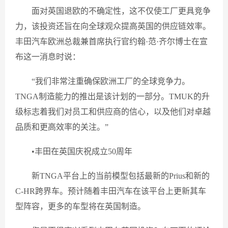
面对英国退欧的不确定性，这不仅使工厂更具竞争
力，该投资还旨在向全球观众提高英国的供应链效率。
丰田汽车欧洲总裁兼首席执行官约翰·范·齐尔博士在宣
布这一消息时说：
“我们非常注重确保欧洲工厂的全球竞争力。
TNGA制造能力的推出是该计划的一部分。TMUK的升
级标志着我们对员工和供应商的信心，以及他们对卓越
品质和更高效率的关注。”
•丰田在英国庆祝成立50周年
新TNGA平台上的当前模型包括最新的Prius和新的
C-HR跨界车。预计随着丰田汽车在该平台上更新其车
型阵容，更多的车型将在英国制造。